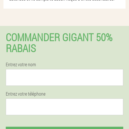
COMMANDER GIGANT 50%
RABAIS
Entrez votre nom
Entrez votre téléphone