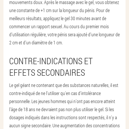
mouvements doux. Après le massage avec le gel, vous obtenez
une constante de +1 cm sur la longueur du pénis. Pour de
meilleurs résultats, appliquez le gel 30 minutes avant de
commencer un rapport sexuel. Au cours du premier mois
d'utilisation régulière, votre pénis sera ajouté d'une longueur de
2 cm et d'un diamètre de 1 cm.
CONTRE-INDICATIONS ET
EFFETS SECONDAIRES
Le gel géant ne contenant que des substances naturelles, il est
contre-indiqué de ne l'utiliser qu'en cas d'intolérance
personnelle. Les jeunes hommes qui n'ont pas encore atteint
l'âge de 18 ans ne devraient pas non plus utiliser le gel. Si les
dosages indiqués dans les instructions sont respectés, il n'y a
aucun signe secondaire. Une augmentation des concentrations