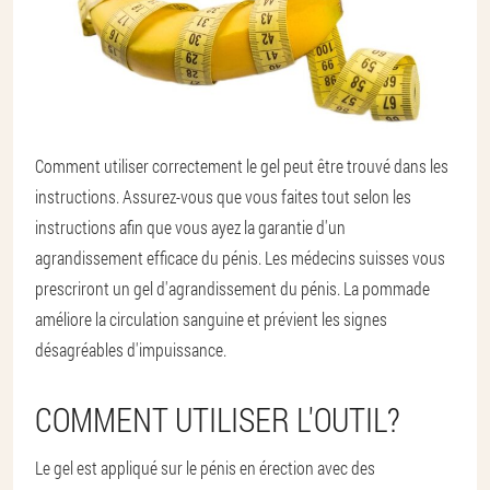
Comment utiliser correctement le gel peut être trouvé dans les
instructions. Assurez-vous que vous faites tout selon les
instructions afin que vous ayez la garantie d'un
agrandissement efficace du pénis. Les médecins suisses vous
prescriront un gel d'agrandissement du pénis. La pommade
améliore la circulation sanguine et prévient les signes
désagréables d'impuissance.
COMMENT UTILISER L'OUTIL?
Le gel est appliqué sur le pénis en érection avec des