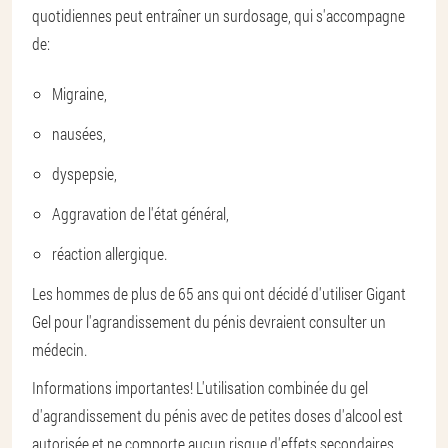
quotidiennes peut entraîner un surdosage, qui s'accompagne
de:
Migraine,
nausées,
dyspepsie,
Aggravation de l'état général,
réaction allergique.
Les hommes de plus de 65 ans qui ont décidé d'utiliser Gigant
Gel pour l'agrandissement du pénis devraient consulter un
médecin.
Informations importantes! L'utilisation combinée du gel
d'agrandissement du pénis avec de petites doses d'alcool est
autorisée et ne comporte aucun risque d'effets secondaires.