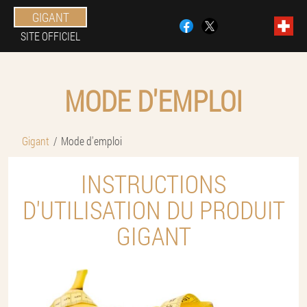
GIGANT
SITE OFFICIEL
MODE D'EMPLOI
Gigant
Mode d'emploi
INSTRUCTIONS
D'UTILISATION DU PRODUIT
GIGANT