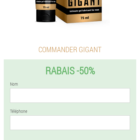
COMMANDER GIGANT
RABAIS -50%
Nom
Téléphone