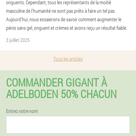
onguents. Cependant, tous les représentants de la moitié
masculine de l'humanité ne sont pas prêts à faire un tel pas.
Aujourd'hui, nous essaierons de savoir comment augmenter le
pénis sans gel, onguent et crèmes et avons reçu un résultat fiable.
3 juillet 2025
Tous les articles
COMMANDER GIGANT À
ADELBODEN 50% CHACUN
Entrez votre nom