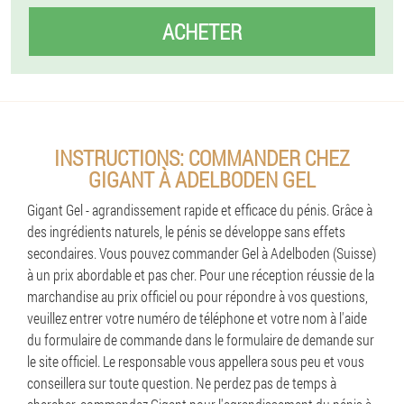
ACHETER
INSTRUCTIONS: COMMANDER CHEZ
GIGANT À ADELBODEN GEL
Gigant Gel - agrandissement rapide et efficace du pénis. Grâce à
des ingrédients naturels, le pénis se développe sans effets
secondaires. Vous pouvez commander Gel à Adelboden (Suisse)
à un prix abordable et pas cher. Pour une réception réussie de la
marchandise au prix officiel ou pour répondre à vos questions,
veuillez entrer votre numéro de téléphone et votre nom à l'aide
du formulaire de commande dans le formulaire de demande sur
le site officiel. Le responsable vous appellera sous peu et vous
conseillera sur toute question. Ne perdez pas de temps à