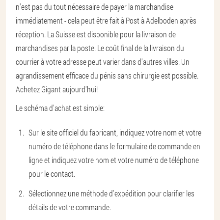
n'est pas du tout nécessaire de payer la marchandise
immédiatement - cela peut être fait à Post à Adelboden après
réception. La Suisse est disponible pour la livraison de
marchandises par la poste. Le coût final de la livraison du
courrier à votre adresse peut varier dans d'autres villes. Un
agrandissement efficace du pénis sans chirurgie est possible.
Achetez Gigant aujourd'hui!
Le schéma d'achat est simple:
Sur le site officiel du fabricant, indiquez votre nom et votre
numéro de téléphone dans le formulaire de commande en
ligne et indiquez votre nom et votre numéro de téléphone
pour le contact.
Sélectionnez une méthode d'expédition pour clarifier les
détails de votre commande.