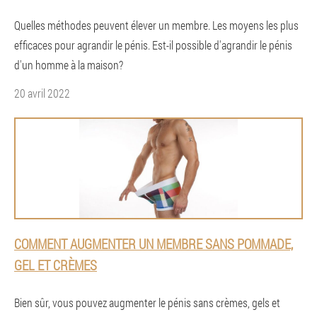
Quelles méthodes peuvent élever un membre. Les moyens les plus
efficaces pour agrandir le pénis. Est-il possible d'agrandir le pénis
d'un homme à la maison?
20 avril 2022
COMMENT AUGMENTER UN MEMBRE SANS POMMADE,
GEL ET CRÈMES
Bien sûr, vous pouvez augmenter le pénis sans crèmes, gels et