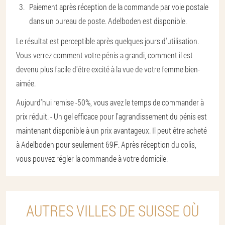
Paiement après réception de la commande par voie postale
dans un bureau de poste. Adelboden est disponible.
Le résultat est perceptible après quelques jours d'utilisation.
Vous verrez comment votre pénis a grandi, comment il est
devenu plus facile d'être excité à la vue de votre femme bien-
aimée.
Aujourd'hui remise -50%, vous avez le temps de commander à
prix réduit. - Un gel efficace pour l'agrandissement du pénis est
maintenant disponible à un prix avantageux. Il peut être acheté
à Adelboden pour seulement 69₣. Après réception du colis,
vous pouvez régler la commande à votre domicile.
AUTRES VILLES DE SUISSE OÙ