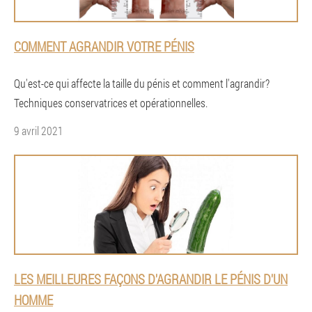
COMMENT AGRANDIR VOTRE PÉNIS
Qu'est-ce qui affecte la taille du pénis et comment l'agrandir?
Techniques conservatrices et opérationnelles.
9 avril 2021
LES MEILLEURES FAÇONS D'AGRANDIR LE PÉNIS D'UN
HOMME