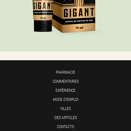
PHARMACIE
COMMENTAIRES
EXPÉRIENCE
MODE D'EMPLOI
VILLES
DES ARTICLES
CONTACTS