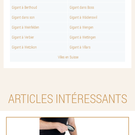
Gigant à Berthoud
Gigant dans Boss
Gigant dans son
Gigant à Wädenswil
Gigant à Weinfelden
Gigant à Wengen
Gigant à Verbier
Gigant à Wettingen
Gigant à Wetzikon
Gigant à Villars
Villes en Suisse
ARTICLES INTÉRESSANTS