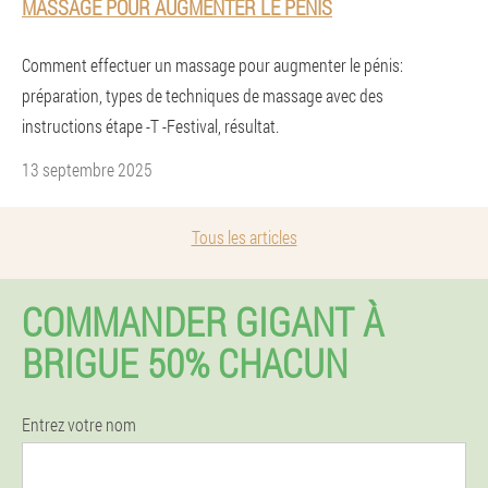
MASSAGE POUR AUGMENTER LE PÉNIS
Comment effectuer un massage pour augmenter le pénis:
préparation, types de techniques de massage avec des
instructions étape -T -Festival, résultat.
13 septembre 2025
Tous les articles
COMMANDER GIGANT À
BRIGUE 50% CHACUN
Entrez votre nom