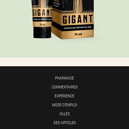
PHARMACIE
COMMENTAIRES
EXPÉRIENCE
MODE D'EMPLOI
VILLES
DES ARTICLES