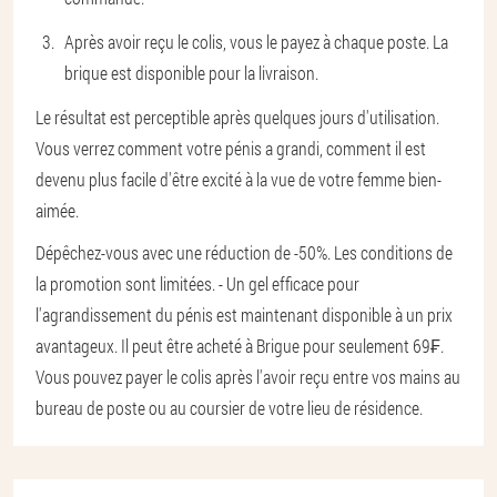
Après avoir reçu le colis, vous le payez à chaque poste. La
brique est disponible pour la livraison.
Le résultat est perceptible après quelques jours d'utilisation.
Vous verrez comment votre pénis a grandi, comment il est
devenu plus facile d'être excité à la vue de votre femme bien-
aimée.
Dépêchez-vous avec une réduction de -50%. Les conditions de
la promotion sont limitées. - Un gel efficace pour
l'agrandissement du pénis est maintenant disponible à un prix
avantageux. Il peut être acheté à Brigue pour seulement 69₣.
Vous pouvez payer le colis après l'avoir reçu entre vos mains au
bureau de poste ou au coursier de votre lieu de résidence.