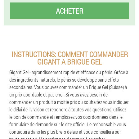
ACHETER
INSTRUCTIONS: COMMENT COMMANDER
GIGANT A BRIGUE GEL
Gigant Gel - agrandissement rapide et efficace du pénis. Grâce à
des ingrédients naturels, le pénis se développe sans effets
secondaires. Vous pouvez commander un Brigue Gel (Suisse) à
un prix abordable et pas cher. Si vous avez besoin de
commander un produit à moitié prix ou souhaitez vous indiquer
le délai de livraison et répondre à toutes vos questions, utilisez
le bon de commande et remplissez vos coordonnées dans le
formulaire de demande sur le site officiel. Le responsable vous
contactera dans les plus brefs délais et vous conseillera sur