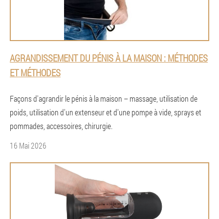
AGRANDISSEMENT DU PÉNIS À LA MAISON : MÉTHODES
ET MÉTHODES
Façons d'agrandir le pénis à la maison – massage, utilisation de
poids, utilisation d'un extenseur et d'une pompe à vide, sprays et
pommades, accessoires, chirurgie.
16 Mai 2026