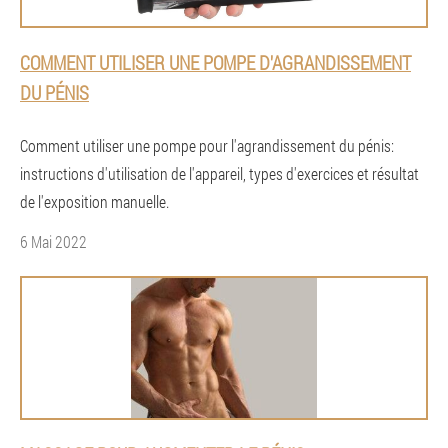
COMMENT UTILISER UNE POMPE D'AGRANDISSEMENT
DU PÉNIS
Comment utiliser une pompe pour l'agrandissement du pénis:
instructions d'utilisation de l'appareil, types d'exercices et résultat
de l'exposition manuelle.
6 Mai 2022