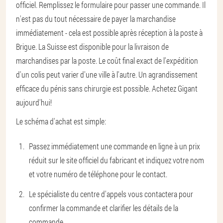
officiel. Remplissez le formulaire pour passer une commande. Il
n'est pas du tout nécessaire de payer la marchandise
immédiatement - cela est possible après réception à la poste à
Brigue. La Suisse est disponible pour la livraison de
marchandises par la poste. Le coût final exact de l'expédition
d'un colis peut varier d'une ville à l'autre. Un agrandissement
efficace du pénis sans chirurgie est possible. Achetez Gigant
aujourd'hui!
Le schéma d'achat est simple:
Passez immédiatement une commande en ligne à un prix
réduit sur le site officiel du fabricant et indiquez votre nom
et votre numéro de téléphone pour le contact.
Le spécialiste du centre d'appels vous contactera pour
confirmer la commande et clarifier les détails de la
commande.