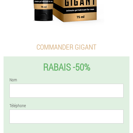
COMMANDER GIGANT
RABAIS -50%
Nom
Téléphone